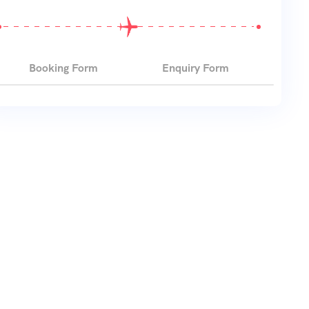
Booking Form
Enquiry Form