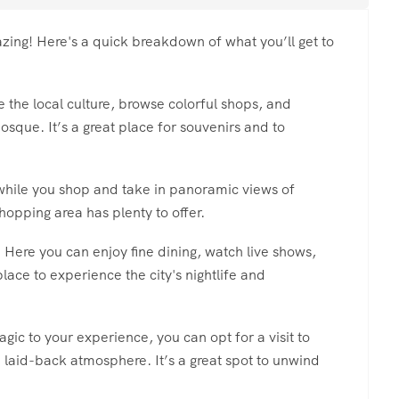
zing! Here's a quick breakdown of what you’ll get to
 the local culture, browse colorful shops, and
osque. It’s a great place for souvenirs and to
while you shop and take in panoramic views of
opping area has plenty to offer.
Here you can enjoy fine dining, watch live shows,
 place to experience the city's nightlife and
agic to your experience, you can opt for a visit to
 laid-back atmosphere. It’s a great spot to unwind