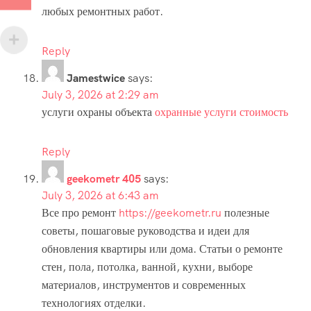
любых ремонтных работ.
Reply
Jamestwice
says:
July 3, 2026 at 2:29 am
услуги охраны объекта
охранные услуги стоимость
Reply
geekometr 405
says:
July 3, 2026 at 6:43 am
Все про ремонт
https://geekometr.ru
полезные
советы, пошаговые руководства и идеи для
обновления квартиры или дома. Статьи о ремонте
стен, пола, потолка, ванной, кухни, выборе
материалов, инструментов и современных
технологиях отделки.