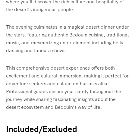
where you’ll discover the rich culture and hospitality of
the desert’s indigenous people.
The evening culminates in a magical desert dinner under
the stars, featuring authentic Bedouin cuisine, traditional
music, and mesmerizing entertainment including belly
dancing and tanoura shows
This comprehensive desert experience offers both
excitement and cultural immersion, making it perfect for
adventure seekers and culture enthusiasts alike.
Professional guides ensure your safety throughout the
journey while sharing fascinating insights about the
desert ecosystem and Bedouin’s way of life.
Included/Excluded