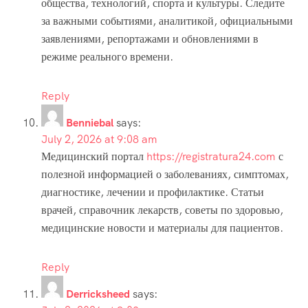
общества, технологий, спорта и культуры. Следите
за важными событиями, аналитикой, официальными
заявлениями, репортажами и обновлениями в
режиме реального времени.
Reply
Benniebal
says:
July 2, 2026 at 9:08 am
Медицинский портал
https://registratura24.com
с
полезной информацией о заболеваниях, симптомах,
диагностике, лечении и профилактике. Статьи
врачей, справочник лекарств, советы по здоровью,
медицинские новости и материалы для пациентов.
Reply
Derricksheed
says: