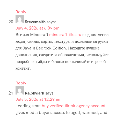
Reply
Stevemaith
says:
July 4, 2026 at 6:09 pm
Все для Minecraft
minecraft-files ru
в одном месте:
моды, скины, карты, текстуры и полезные загрузки
для Java и Bedrock Edition. Находите лучшие
дополнения, следите за обновлениями, используйте
подробные гайды и безопасно скачивайте игровой
контент.
Reply
Ralphviark
says:
July 5, 2026 at 12:29 am
Leading store
buy verified tiktok agency account
gives media buyers access to aged, warmed, and