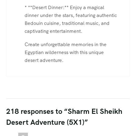
* **Desert Dinner:** Enjoy a magical
dinner under the stars, featuring authentic
Bedouin cuisine, traditional music, and
captivating entertainment.
Create unforgettable memories in the
Egyptian wilderness with this unique
desert adventure.
218 responses to “Sharm El Sheikh
Desert Adventure (5X1)”