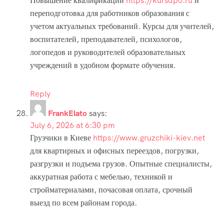
Повышение квалификации
https://kursdpo.ru
и
переподготовка для работников образования с
учетом актуальных требований. Курсы для учителей,
воспитателей, преподавателей, психологов,
логопедов и руководителей образовательных
учреждений в удобном формате обучения.
Reply
FrankElato
says:
July 6, 2026 at 6:30 pm
Грузчики в Киеве
https://www.gruzchiki-kiev.net
для квартирных и офисных переездов, погрузки,
разгрузки и подъема грузов. Опытные специалисты,
аккуратная работа с мебелью, техникой и
стройматериалами, почасовая оплата, срочный
выезд по всем районам города.