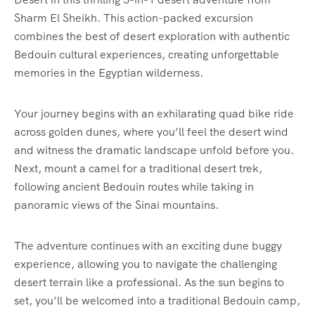
Sharm El Sheikh. This action-packed excursion
combines the best of desert exploration with authentic
Bedouin cultural experiences, creating unforgettable
memories in the Egyptian wilderness.
Your journey begins with an exhilarating quad bike ride
across golden dunes, where you’ll feel the desert wind
and witness the dramatic landscape unfold before you.
Next, mount a camel for a traditional desert trek,
following ancient Bedouin routes while taking in
panoramic views of the Sinai mountains.
The adventure continues with an exciting dune buggy
experience, allowing you to navigate the challenging
desert terrain like a professional. As the sun begins to
set, you’ll be welcomed into a traditional Bedouin camp,