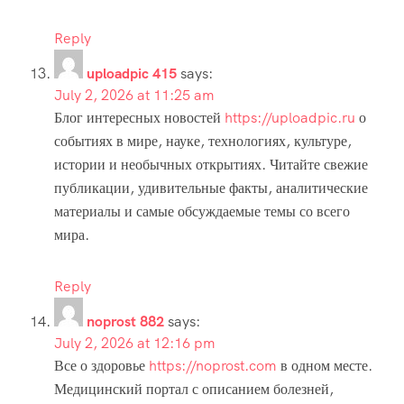
Reply
uploadpic 415
says:
July 2, 2026 at 11:25 am
Блог интересных новостей
https://uploadpic.ru
о
событиях в мире, науке, технологиях, культуре,
истории и необычных открытиях. Читайте свежие
публикации, удивительные факты, аналитические
материалы и самые обсуждаемые темы со всего
мира.
Reply
noprost 882
says:
July 2, 2026 at 12:16 pm
Все о здоровье
https://noprost.com
в одном месте.
Медицинский портал с описанием болезней,