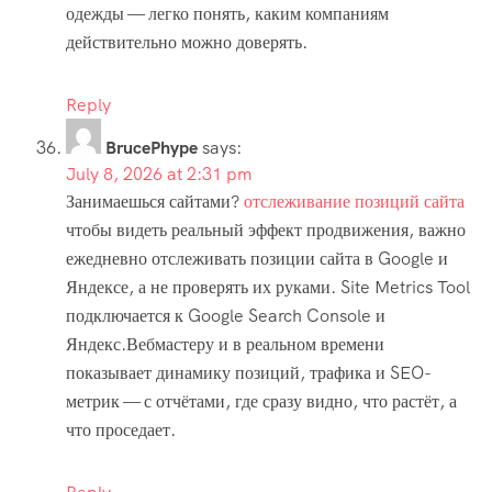
одежды — легко понять, каким компаниям
действительно можно доверять.
Reply
BrucePhype
says:
July 8, 2026 at 2:31 pm
Занимаешься сайтами?
отслеживание позиций сайта
чтобы видеть реальный эффект продвижения, важно
ежедневно отслеживать позиции сайта в Google и
Яндексе, а не проверять их руками. Site Metrics Tool
подключается к Google Search Console и
Яндекс.Вебмастеру и в реальном времени
показывает динамику позиций, трафика и SEO-
метрик — с отчётами, где сразу видно, что растёт, а
что проседает.