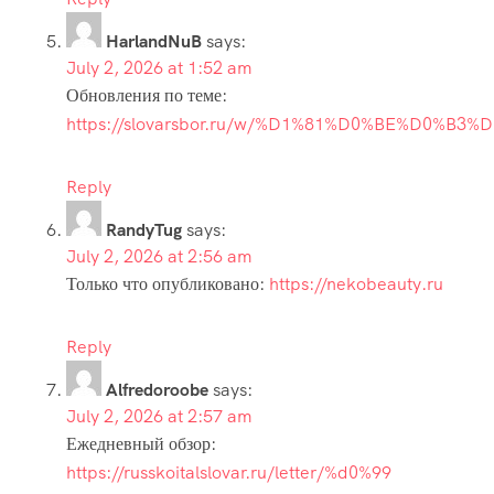
HarlandNuB
says:
July 2, 2026 at 1:52 am
Обновления по теме:
https://slovarsbor.ru/w/%D1%81%D0%BE%D0%
Reply
RandyTug
says:
July 2, 2026 at 2:56 am
Только что опубликовано:
https://nekobeauty.ru
Reply
Alfredoroobe
says:
July 2, 2026 at 2:57 am
Ежедневный обзор:
https://russkoitalslovar.ru/letter/%d0%99