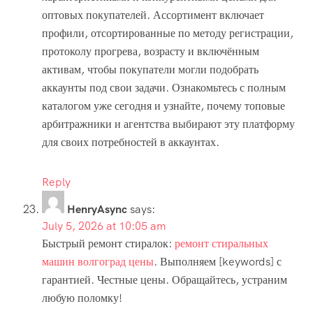
оптовых покупателей. Ассортимент включает
профили, отсортированные по методу регистрации,
протоколу прогрева, возрасту и включённым
активам, чтобы покупатели могли подобрать
аккаунты под свои задачи. Ознакомьтесь с полным
каталогом уже сегодня и узнайте, почему топовые
арбитражники и агентства выбирают эту платформу
для своих потребностей в аккаунтах.
Reply
HenryAsync
says:
July 5, 2026 at 10:05 am
Быстрый ремонт стиралок:
ремонт стиральных
машин волгоград цены
. Выполняем [keywords] с
гарантией. Честные цены. Обращайтесь, устраним
любую поломку!