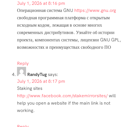
July 1, 2026 at 8:16 pm
Операционная система GNU
https://www.gnu.org
свободная программная платформа с открытым
исходным кодом, лежащая в основе многих
современных дистрибутивов. Узнайте об истории
проекта, компонентах системы, лицензии GNU GPL,
возможностях и преимуществах свободного ПО
Reply
RandyTug
says:
July 1, 2026 at 8:17 pm
Staking sites
http://www.facebook.com/stakemirrorsites/
will
help you open a website if the main link is not
working.
Reply