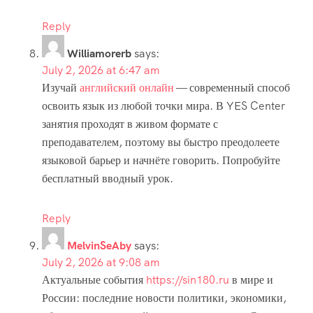
Reply
Williamorerb
says:
July 2, 2026 at 6:47 am
Изучай
английский онлайн
— современный способ
освоить язык из любой точки мира. В YES Center
занятия проходят в живом формате с
преподавателем, поэтому вы быстро преодолеете
языковой барьер и начнёте говорить. Попробуйте
бесплатный вводный урок.
Reply
MelvinSeAby
says:
July 2, 2026 at 9:08 am
Актуальные события
https://sin180.ru
в мире и
России: последние новости политики, экономики,