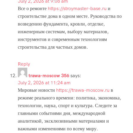
July 2, 2026 at 9:08 am
Все о ремонте
https://stroymaster-base.ru
и
строительстве дома в одном месте. Руководства по
возведению фундамента, кровли, отделке,
инженерным системам, выбору материалов,
инструментов и современным технологиям
строительства для частных домов.
Reply
trawa-moscow 356
says:
July 2, 2026 at 11:24 am
Мировые новости
https://trawa-moscow.ru
в
режиме реального времени: политика, экономика,
технологии, наука, спорт и культура. Следите за
главными событиями дня, международной
аналитикой, эксклюзивными материалами и
важными изменениями по всему миру.