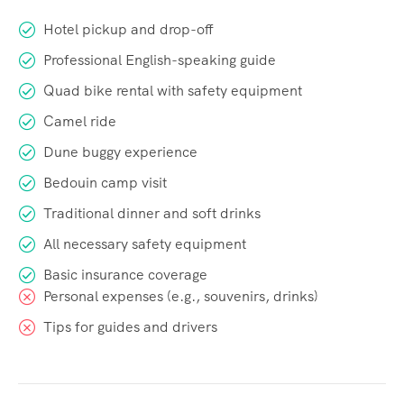
Hotel pickup and drop-off
Professional English-speaking guide
Quad bike rental with safety equipment
Camel ride
Dune buggy experience
Bedouin camp visit
Traditional dinner and soft drinks
All necessary safety equipment
Basic insurance coverage
Personal expenses (e.g., souvenirs, drinks)
Tips for guides and drivers