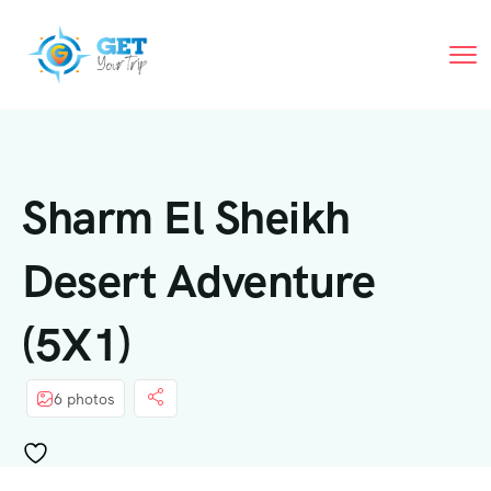
Sharm El Sheikh
Desert Adventure
(5X1)
6 photos