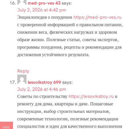
med-pro-ves 43
says:
July 2, 2026 at 4:42 pm
Энциклопедия о похудении
https://med-pro-ves.ru
с проверенной информацией о правильном питании,
снижении веса, физических нагрузках и здоровом
образе жизни. Полезные статьи, советы экспертов,
программы похудения, рецепты и рекомендации для
достижения устойчивого результата.
Reply
lesovikstroy 699
says:
July 2, 2026 at 4:46 pm
Советы по строительству
https://lesovikstroy.ru
и
ремонту для дома, квартиры и дачи. Пошаговые
инструкции, выбор строительных материалов,
современные технологии, полезные рекомендации
специалистов и идеи для качественного выполнения
USD