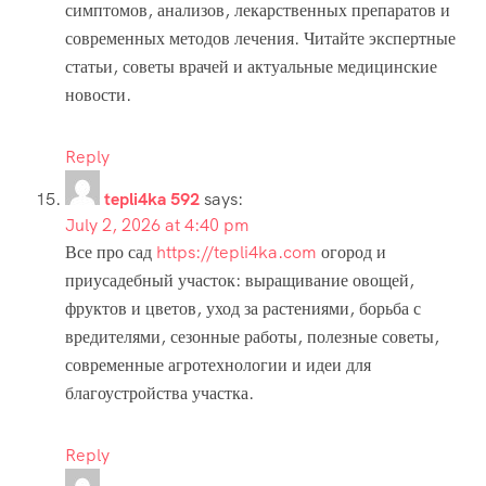
симптомов, анализов, лекарственных препаратов и
современных методов лечения. Читайте экспертные
статьи, советы врачей и актуальные медицинские
новости.
Reply
tepli4ka 592
says:
July 2, 2026 at 4:40 pm
Все про сад
https://tepli4ka.com
огород и
приусадебный участок: выращивание овощей,
фруктов и цветов, уход за растениями, борьба с
вредителями, сезонные работы, полезные советы,
современные агротехнологии и идеи для
благоустройства участка.
Reply